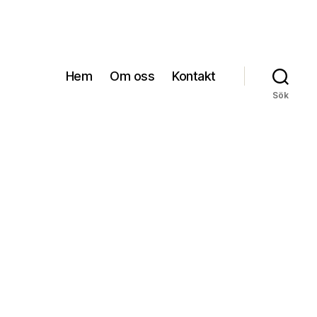
Hem
Om oss
Kontakt
Sök