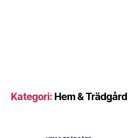
Kategori:
Hem & Trädgård
Kategorier