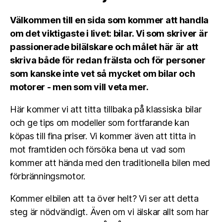
Välkommen till en sida som kommer att handla
om det viktigaste i livet: bilar. Vi som skriver är
passionerade bilälskare och målet här är att
skriva både för redan frälsta och för personer
som kanske inte vet så mycket om bilar och
motorer - men som vill veta mer.
Här kommer vi att titta tillbaka på klassiska bilar
och ge tips om modeller som fortfarande kan
köpas till fina priser. Vi kommer även att titta in
mot framtiden och försöka bena ut vad som
kommer att hända med den traditionella bilen med
förbränningsmotor.
Kommer elbilen att ta över helt? Vi ser att detta
steg är nödvändigt. Även om vi älskar allt som har