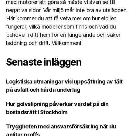
med motorer att göra så måste vi även se till
negativa sidor. Vår miljö mår inte bra av utsläppen.
Här kommer du att få veta mer om hur elbilen
fungerar, vilka modeller som finns och vad du
behöver i ditt hem för en fungerande och säker
laddning och drift. Välkommen!
Senaste inläggen
Logistiska utmaningar vid uppsättning av tält
på asfalt och hårda underlag
Hur golvslipning påverkar värdet på din
bostadsrätt i Stockholm
Tryggheten med ansvarsförsäkring när du
anlitar proffs