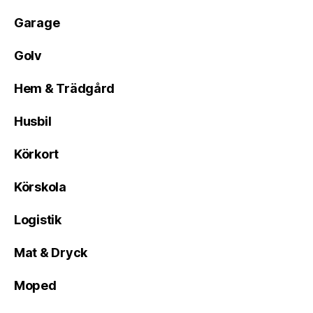
Garage
Golv
Hem & Trädgård
Husbil
Körkort
Körskola
Logistik
Mat & Dryck
Moped