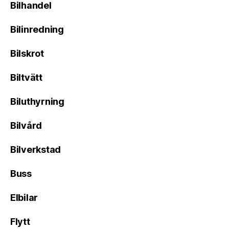
Bilhandel
Bilinredning
Bilskrot
Biltvätt
Biluthyrning
Bilvård
Bilverkstad
Buss
Elbilar
Flytt