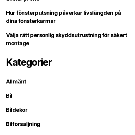
Hur fönsterputsning påverkar livslängden på
dina fönsterkarmar
Välja rätt personlig skyddsutrustning för säkert
montage
Kategorier
Allmänt
Bil
Bildekor
Bilförsäljning