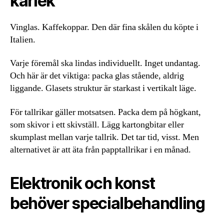
kärlek
Vinglas. Kaffekoppar. Den där fina skålen du köpte i
Italien.
Varje föremål ska lindas individuellt. Inget undantag.
Och här är det viktiga: packa glas stående, aldrig
liggande. Glasets struktur är starkast i vertikalt läge.
För tallrikar gäller motsatsen. Packa dem på högkant,
som skivor i ett skivställ. Lägg kartongbitar eller
skumplast mellan varje tallrik. Det tar tid, visst. Men
alternativet är att äta från papptallrikar i en månad.
Elektronik och konst
behöver specialbehandling