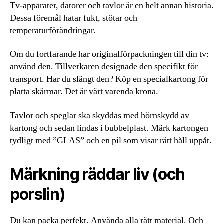
Tv-apparater, datorer och tavlor är en helt annan historia.
Dessa föremål hatar fukt, stötar och
temperaturförändringar.
Om du fortfarande har originalförpackningen till din tv:
använd den. Tillverkaren designade den specifikt för
transport. Har du slängt den? Köp en specialkartong för
platta skärmar. Det är värt varenda krona.
Tavlor och speglar ska skyddas med hörnskydd av
kartong och sedan lindas i bubbelplast. Märk kartongen
tydligt med ”GLAS” och en pil som visar rätt håll uppåt.
Märkning räddar liv (och
porslin)
Du kan packa perfekt. Använda alla rätt material. Och