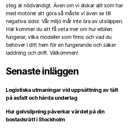
steg är nödvändigt. Även om vi älskar allt som har
med motorer att göra så måste vi även se till
negativa sidor. Vår miljö mår inte bra av utsläppen.
Här kommer du att få veta mer om hur elbilen
fungerar, vilka modeller som finns och vad du
behöver i ditt hem för en fungerande och säker
laddning och drift. Välkommen!
Senaste inläggen
Logistiska utmaningar vid uppsättning av tält
på asfalt och hårda underlag
Hur golvslipning påverkar värdet på din
bostadsrätt i Stockholm