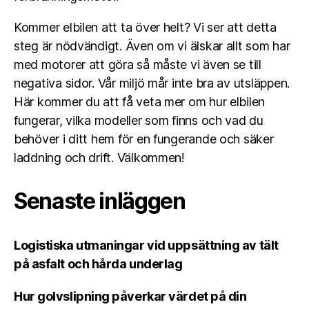
Kommer elbilen att ta över helt? Vi ser att detta
steg är nödvändigt. Även om vi älskar allt som har
med motorer att göra så måste vi även se till
negativa sidor. Vår miljö mår inte bra av utsläppen.
Här kommer du att få veta mer om hur elbilen
fungerar, vilka modeller som finns och vad du
behöver i ditt hem för en fungerande och säker
laddning och drift. Välkommen!
Senaste inläggen
Logistiska utmaningar vid uppsättning av tält
på asfalt och hårda underlag
Hur golvslipning påverkar värdet på din