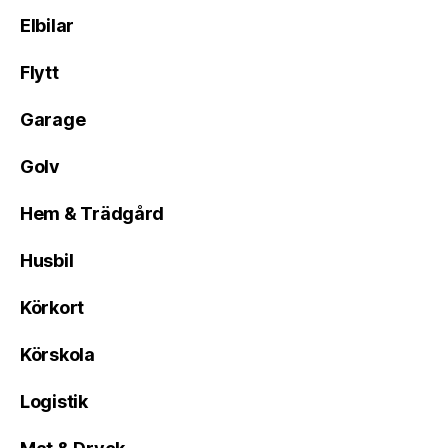
Elbilar
Flytt
Garage
Golv
Hem & Trädgård
Husbil
Körkort
Körskola
Logistik