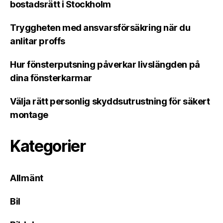
bostadsrätt i Stockholm
Tryggheten med ansvarsförsäkring när du
anlitar proffs
Hur fönsterputsning påverkar livslängden på
dina fönsterkarmar
Välja rätt personlig skyddsutrustning för säkert
montage
Kategorier
Allmänt
Bil